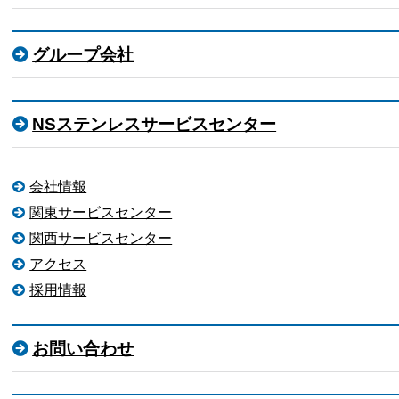
グループ会社
NSステンレスサービスセンター
会社情報
関東サービスセンター
関西サービスセンター
アクセス
採用情報
お問い合わせ