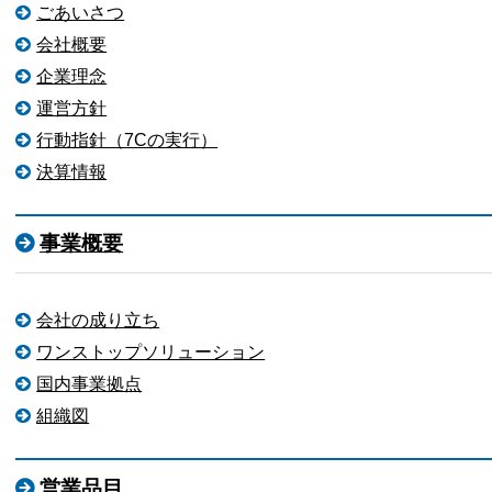
ごあいさつ
会社概要
企業理念
運営方針
行動指針（7Cの実行）
決算情報
事業概要
会社の成り立ち
ワンストップソリューション
国内事業拠点
組織図
営業品目