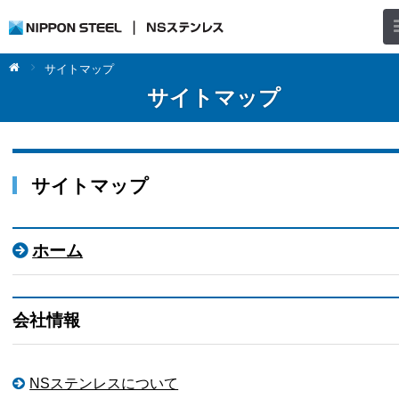
サイトマップ
サイトマップ
サイトマップ
ホーム
会社情報
NSステンレスについて