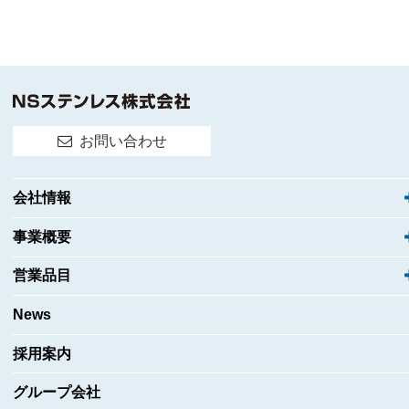
お問い合わせ
会社情報
事業概要
営業品目
News
採用案内
グループ会社