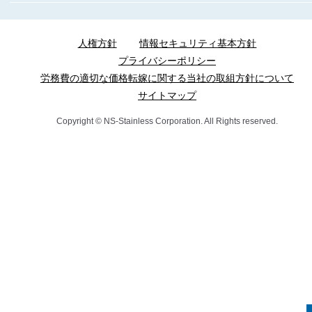
人権方針
情報セキュリティ基本方針
プライバシーポリシー
労務費の適切な価格転嫁に関する当社の取組方針について
サイトマップ
Copyright © NS-Stainless Corporation. All Rights reserved.