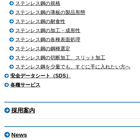
ステンレス鋼の規格
ステンレス鋼の薄板の製品形態
ステンレス鋼の耐食性
ステンレス鋼の加工・成形性
ステンレス鋼の各種表面処理
ステンレス鋼の鋼種選定
ステンレス鋼の切断加工、スリット加工
ステンレス鋼を少量でも、すぐに手に入れたい方へ
安全データシート（SDS）
各種サービス
採用案内
News