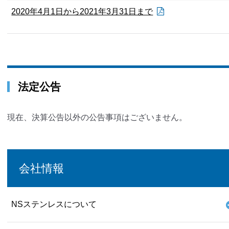
2020年4月1日から2021年3月31日まで
法定公告
現在、決算公告以外の公告事項はございません。
会社情報
NSステンレスについて