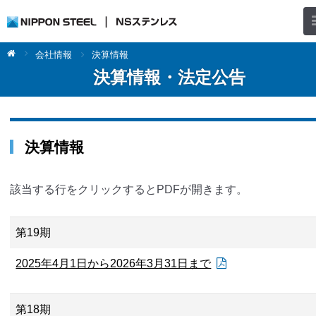
会社情報
決算情報
決算情報・法定公告
決算情報
該当する行をクリックするとPDFが開きます。
第19期
2025年4月1日から2026年3月31日まで
第18期