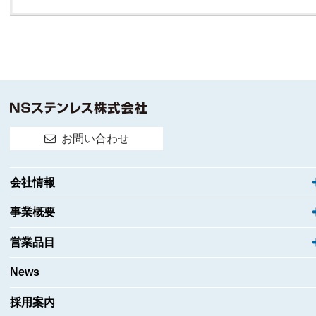
お問い合わせ
会社情報
事業概要
営業品目
News
採用案内