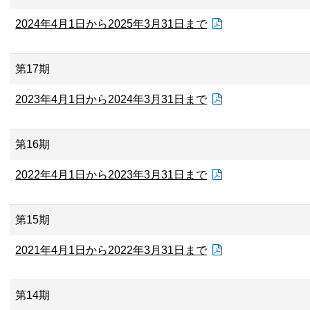
2024年4月1日から2025年3月31日まで
第17期
2023年4月1日から2024年3月31日まで
第16期
2022年4月1日から2023年3月31日まで
第15期
2021年4月1日から2022年3月31日まで
第14期