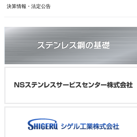
決算情報・法定公告