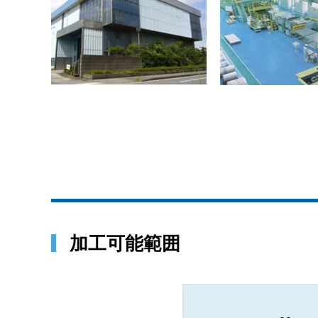
加工可能範囲