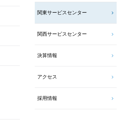
関東サービスセンター
関西サービスセンター
決算情報
アクセス
採用情報