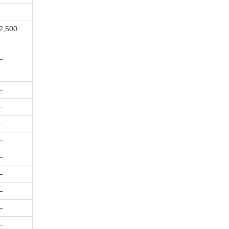
─
2,500
─
─
─
─
─
─
─
─
─
─