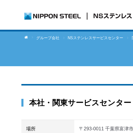
グループ会社
NSステンレスサービスセンター
本社・関東サービスセンター
場所
〒293-0011 千葉県富津