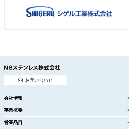
お問い合わせ
会社情報
事業概要
営業品目