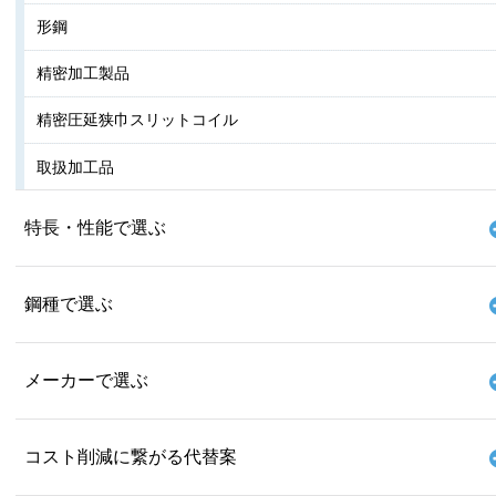
形鋼
精密加工製品
精密圧延狭巾スリットコイル
取扱加工品
特長・性能で選ぶ
鋼種で選ぶ
メーカーで選ぶ
コスト削減に繋がる代替案