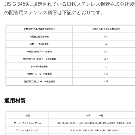
JIS G 3459に規定されている日鉄ステンレス鋼管株式会社製
の配管用ステンレス鋼管は下記のとおりです。
適用材質