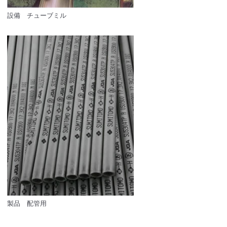
設備 チューブミル
製品 配管用