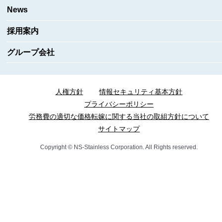
News
採用案内
グループ会社
人権方針
情報セキュリティ基本方針
プライバシーポリシー
労務費の適切な価格転嫁に関する当社の取組方針について
サイトマップ
Copyright © NS-Stainless Corporation. All Rights reserved.