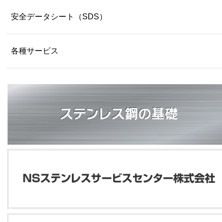
安全データシート（SDS）
各種サービス