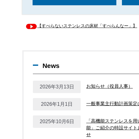
【すべらないステンレスの床材「すべらんなー」】
News
お知らせ（役員人事）
2026年3月13日
一般事業主行動計画策定
2026年1月1日
「高機能ステンレスを用
2025年10月6日
能」ご紹介の特設サイト
せ