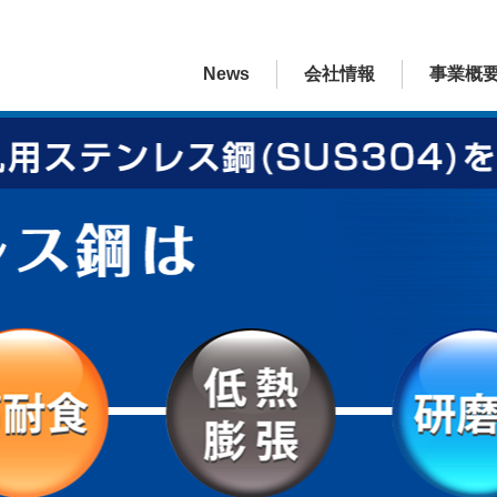
News
会社情報
事業概