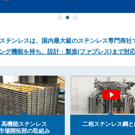
ステンレスは、国内最大級のステンレス専門商社
ング機能を持ち、設計・製造(ファブレス)まで対
高機能ステンレス
二相ステンレス鋼と
市場開拓部の取組み