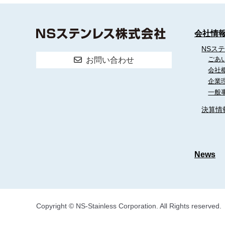
会社情
NSス
ごあ
お問い合わせ
会社
企業
一般
決算情
News
Copyright © NS-Stainless Corporation. All Rights reserved.