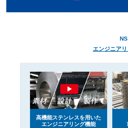
NS
エンジニアリ
高機能ステンレスを用いた
エンジニアリング機能