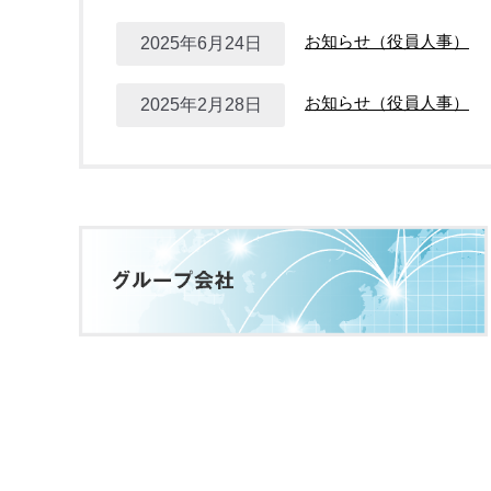
お知らせ（役員人事）
2025年6月24日
お知らせ（役員人事）
2025年2月28日