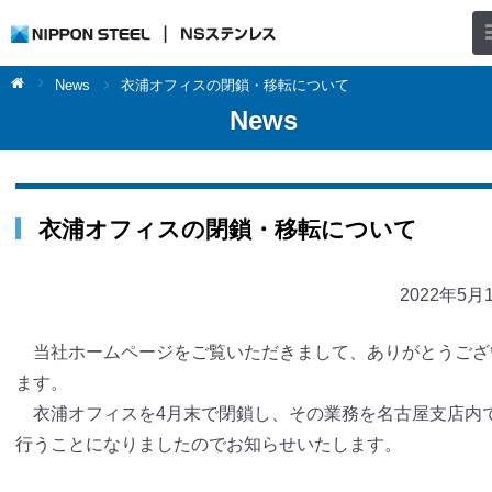
News
衣浦オフィスの閉鎖・移転について
News
衣浦オフィスの閉鎖・移転について
2022年5月
当社ホームページをご覧いただきまして、ありがとうござ
ます。
衣浦オフィスを4月末で閉鎖し、その業務を名古屋支店内
行うことになりましたのでお知らせいたします。