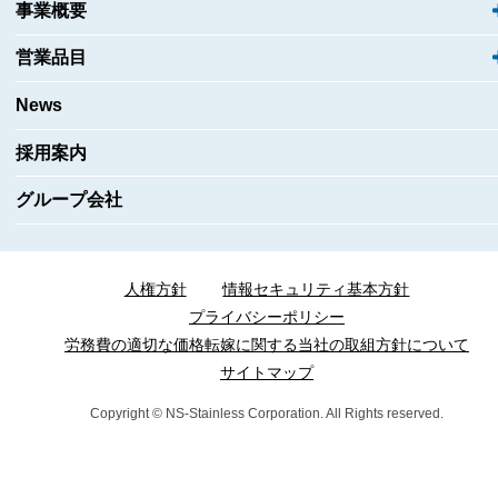
事業概要
営業品目
News
採用案内
グループ会社
人権方針
情報セキュリティ基本方針
プライバシーポリシー
労務費の適切な価格転嫁に関する当社の取組方針について
サイトマップ
Copyright © NS-Stainless Corporation. All Rights reserved.