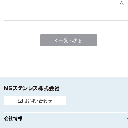
以
一覧へ戻る
お問い合わせ
会社情報