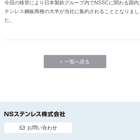
今回の移管により日本製鉄グループ内でNSSCに関わる国内
テンレス鋼板商権の大半が当社に集約されることとなりまし
た。
一覧へ戻る
お問い合わせ