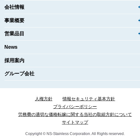
会社情報
事業概要
営業品目
News
採用案内
グループ会社
人権方針
情報セキュリティ基本方針
プライバシーポリシー
労務費の適切な価格転嫁に関する当社の取組方針について
サイトマップ
Copyright © NS-Stainless Corporation. All Rights reserved.