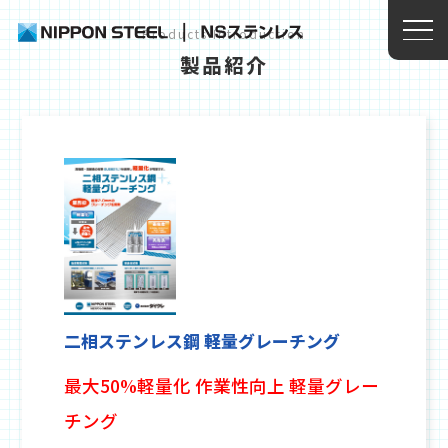
Products Introduction
製品紹介
二相ステンレス鋼 軽量グレーチング
最大50%軽量化 作業性向上 軽量グレー
チング