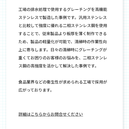
工場の排水処理で使用するグレーチングを高機能
ステンレスで製造した事例です。汎用ステンレス
と比較して強度に優れる二相ステンレス鋼を使用
することで、従来製品より板厚を薄く制作できる
ため、製品の軽量化が可能で、清掃時の作業性向
上に寄与します。日々の清掃時にグレーチングが
重くてお困りのお客様のお悩みを、二相ステンレ
ス鋼の高強度を活かして解決した事例です。
食品業界などの衛生性が求められる工場で採用が
広がっております。
詳細はこちらからお問合せください