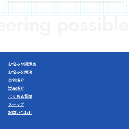
ering possible
お悩みや問題点
お悩みを解決
事例紹介
製品紹介
よくある質問
ステップ
お問い合わせ